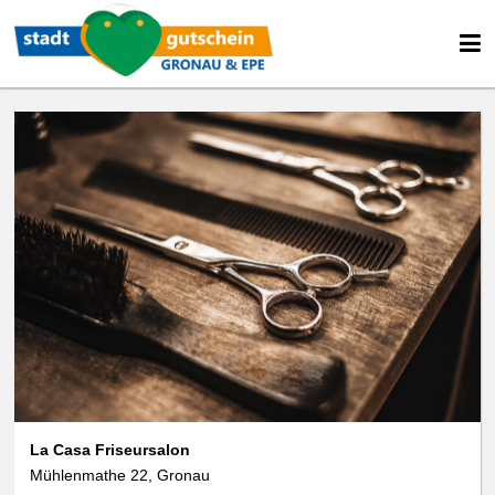
La Casa Friseursalon
Mühlenmathe 22, Gronau