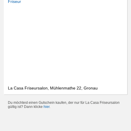
Friseur
La Casa Friseursalon, Mühlenmathe 22, Gronau
Du möchtest einen Gutschein kaufen, der nur für La Casa Friseursalon
gültig ist? Dann klicke
hier
.