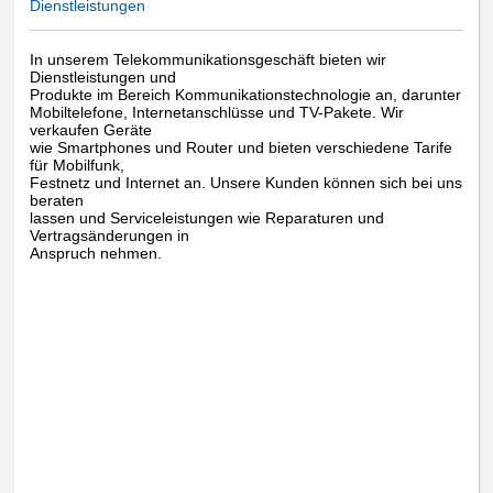
Dienstleistungen
In unserem Telekommunikationsgeschäft bieten wir
Dienstleistungen und
Produkte im Bereich Kommunikationstechnologie an, darunter
Mobiltelefone, Internetanschlüsse und TV-Pakete. Wir
verkaufen Geräte
wie Smartphones und Router und bieten verschiedene Tarife
für Mobilfunk,
Festnetz und Internet an. Unsere Kunden können sich bei uns
beraten
lassen und Serviceleistungen wie Reparaturen und
Vertragsänderungen in
Anspruch nehmen.