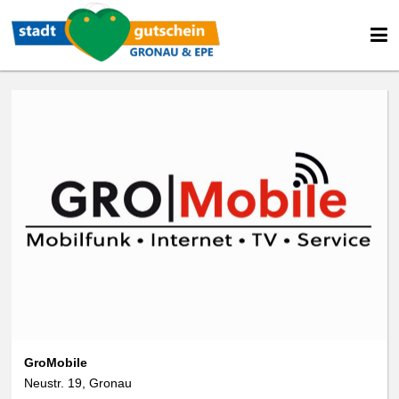
GroMobile
Neustr. 19, Gronau