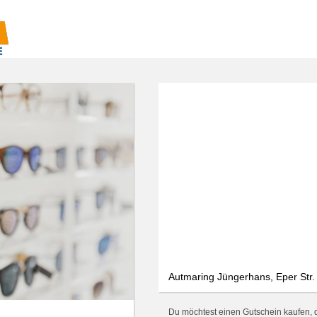
Autmaring Jüngerhans, Eper Str.
Du möchtest einen Gutschein kaufen, d